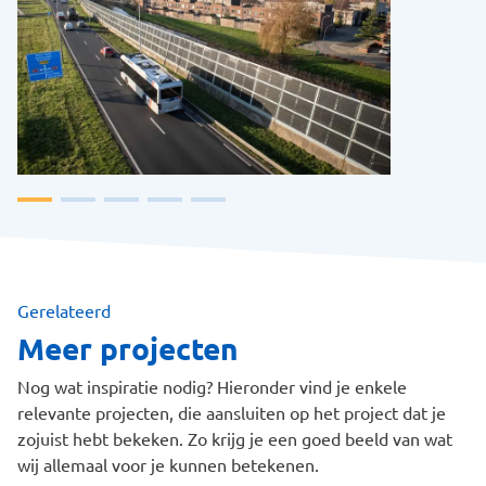
Gerelateerd
Meer projecten
Nog wat inspiratie nodig? Hieronder vind je enkele
relevante projecten, die aansluiten op het project dat je
zojuist hebt bekeken. Zo krijg je een goed beeld van wat
wij allemaal voor je kunnen betekenen.