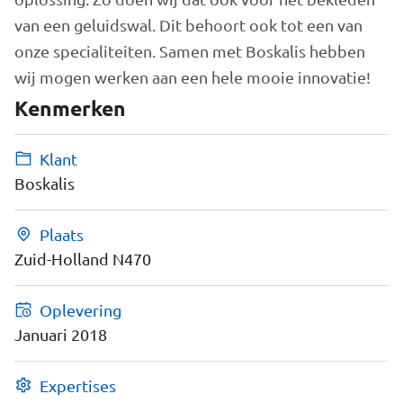
van een geluidswal. Dit behoort ook tot een van
onze specialiteiten. Samen met Boskalis hebben
wij mogen werken aan een hele mooie innovatie!
Kenmerken
Klant
Boskalis
Plaats
Zuid-Holland N470
Oplevering
Januari 2018
Expertises