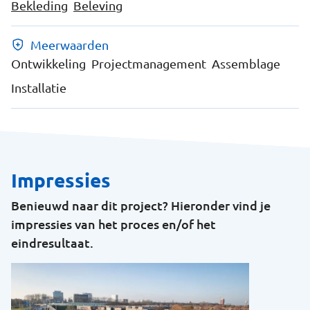
Bekleding
Beleving
Meerwaarden
Ontwikkeling
Projectmanagement
Assemblage
Installatie
Impressies
Benieuwd naar dit project? Hieronder vind je
impressies van het proces en/of het
eindresultaat.