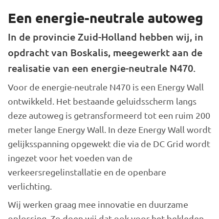
Een energie-neutrale autoweg
In de provincie Zuid-Holland hebben wij, in
opdracht van Boskalis, meegewerkt aan de
realisatie van een energie-neutrale N470.
Voor de energie-neutrale N470 is een Energy Wall
ontwikkeld. Het bestaande geluidsscherm langs
deze autoweg is getransformeerd tot een ruim 200
meter lange Energy Wall. In deze Energy Wall wordt
gelijksspanning opgewekt die via de DC Grid wordt
ingezet voor het voeden van de
verkeersregelinstallatie en de openbare
verlichting.
Wij werken graag mee innovatie en duurzame
oplossing. Zo doen wij dat ook voor het bekleden