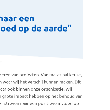
eren van projecten. Van materiaal keuze,
en waar wij het verschil kunnen maken. Dit
aar ook binnen onze organisatie. Wij
een grote impact hebben op het behoud van
ar streven naar een positieve invloed op