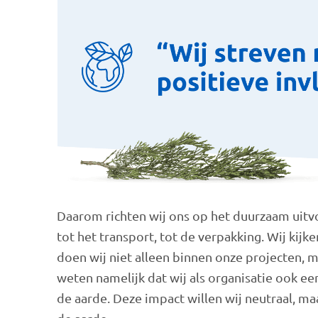
Daarom richten wij ons op het duurzaam uitvo
tot het transport, tot de verpakking. Wij kijk
doen wij niet alleen binnen onze projecten, m
weten namelijk dat wij als organisatie ook 
de aarde. Deze impact willen wij neutraal, ma