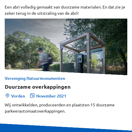
Een abri volledig gemaakt van duurzame materialen. En dat zie je
zeker terug in de uitstraling van de abri!
Vereniging Natuurmonumenten
Duurzame overkappingen
Vorden
November 2021
Wij ontwikkelden, produceerden en plaatsten 15 duurzame
parkeerautomaatoverkappingen.