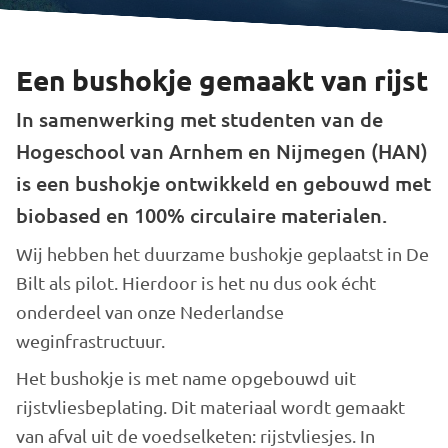
Een bushokje gemaakt van rijst
In samenwerking met studenten van de
Hogeschool van Arnhem en Nijmegen (HAN)
is een bushokje ontwikkeld en gebouwd met
biobased en 100% circulaire materialen.
Wij hebben het duurzame bushokje geplaatst in De
Bilt als pilot. Hierdoor is het nu dus ook écht
onderdeel van onze Nederlandse
weginfrastructuur.
Het bushokje is met name opgebouwd uit
rijstvliesbeplating. Dit materiaal wordt gemaakt
van afval uit de voedselketen: rijstvliesjes. In