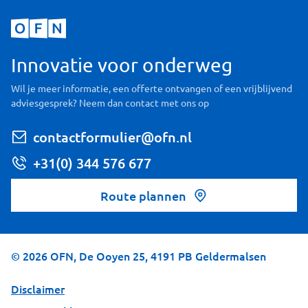
Innovatie voor onderweg
Wil je meer informatie, een offerte ontvangen of een vrijblijvend
adviesgesprek? Neem dan contact met ons op
contactformulier@ofn.nl
+31(0) 344 576 677
Route plannen
©
2026
OFN, De Ooyen 25, 4191 PB Geldermalsen
Disclaimer