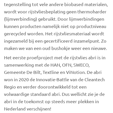
tegenstelling tot vele andere biobased materialen,
wordt voor rijstvliesbeplating geen thermoharder
(lijmverbinding) gebruikt. Door lijmverbindingen
kunnen producten namelijk niet op productniveau
gerecycled worden. Het rijstvliesmateriaal wordt
ingezameld bij een gecertificeerd inzamelpunt. Zo
maken we van een oud bushokje weer een nieuwe.
Het eerste proefproject met de rijstvlies abri is in
samenwerking met de HAN, OFN, SWECO,
Gemeente De Bilt, Textline en ViNotion. De abri
won in 2020 de Innovatie-Battle van de Cleantech
Regio en verder doorontwikkeld tot een
volwaardige standaard abri. Dus wellicht zie je de
abri in de toekomst op steeds meer plekken in
Nederland verschijnen!