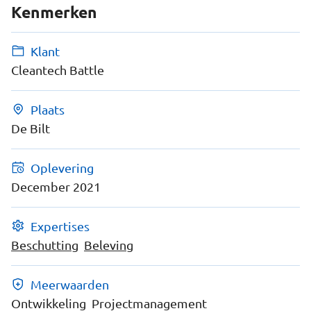
Kenmerken
Klant
Cleantech Battle
Plaats
De Bilt
Oplevering
December 2021
Expertises
Beschutting
Beleving
Meerwaarden
Ontwikkeling
Projectmanagement