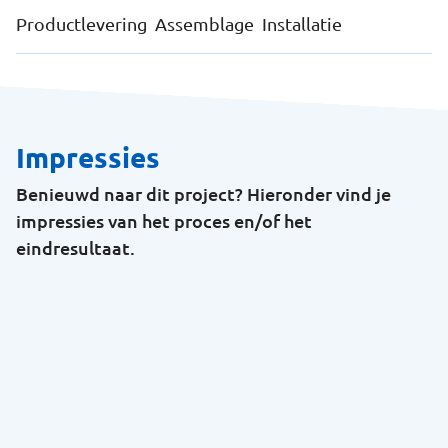
Productlevering
Assemblage
Installatie
Impressies
Benieuwd naar dit project? Hieronder vind je
impressies van het proces en/of het
eindresultaat.