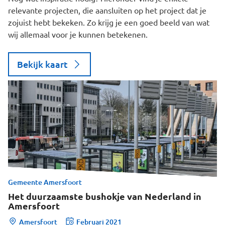
relevante projecten, die aansluiten op het project dat je
zojuist hebt bekeken. Zo krijg je een goed beeld van wat
wij allemaal voor je kunnen betekenen.
Bekijk kaart
Gemeente Amersfoort
Het duurzaamste bushokje van Nederland in
Amersfoort
Amersfoort
Februari 2021