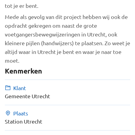
tot je er bent.
Mede als gevolg van dit project hebben wij ook de
opdracht gekregen om naast de grote
voetgangersbewegwijzeringen in Utrecht, ook
kleinere pijlen (handwijzers) te plaatsen. Zo weet je
altijd waar in Utrecht je bent en waar je naar toe
moet.
Kenmerken
Klant
Gemeente Utrecht
Plaats
Station Utrecht