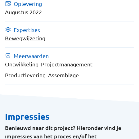
Oplevering
Augustus 2022
Expertises
Bewegwijzering
Meerwaarden
Ontwikkeling
Projectmanagement
Productlevering
Assemblage
Impressies
Benieuwd naar dit project? Hieronder vind je
impressies van het proces en/of het