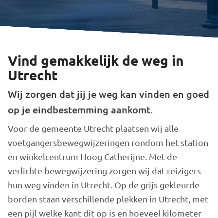
Vind gemakkelijk de weg in
Utrecht
Wij zorgen dat jij je weg kan vinden en goed
op je eindbestemming aankomt.
Voor de gemeente Utrecht plaatsen wij alle
voetgangersbewegwijzeringen rondom het station
en winkelcentrum Hoog Catherijne. Met de
verlichte bewegwijzering zorgen wij dat reizigers
hun weg vinden in Utrecht. Op de grijs gekleurde
borden staan verschillende plekken in Utrecht, met
een pijl welke kant dit op is en hoeveel kilometer