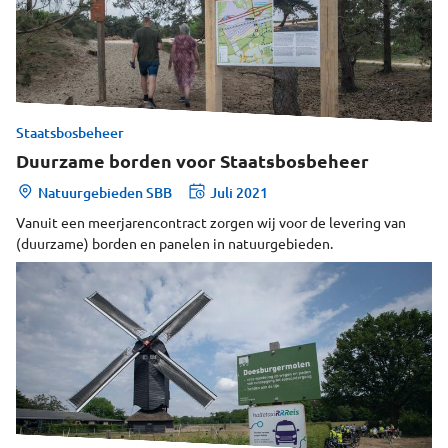
Staatsbosbeheer
Duurzame borden voor Staatsbosbeheer
Natuurgebieden SBB
Juli 2021
Vanuit een meerjarencontract zorgen wij voor de levering van
(duurzame) borden en panelen in natuurgebieden.