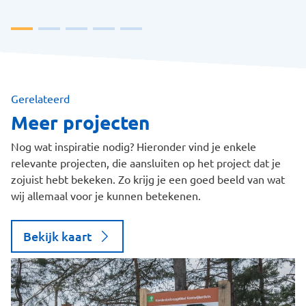
Gerelateerd
Meer projecten
Nog wat inspiratie nodig? Hieronder vind je enkele
relevante projecten, die aansluiten op het project dat je
zojuist hebt bekeken. Zo krijg je een goed beeld van wat
wij allemaal voor je kunnen betekenen.
Bekijk kaart