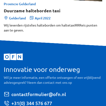
Provincie Gelderland
Duurzame halteborden taxi
Gelderland
April 2022
Wij leverden rijstvlies halteborden om haltetaxiRRReis punten
aan te geven.
Innovatie voor onderweg
Wil je meer informatie, een offerte ontvangen of een vrijblijvend
adviesgesprek? Neem dan contact met ons op
contactformulier@ofn.nl
+31(0) 344 576 677