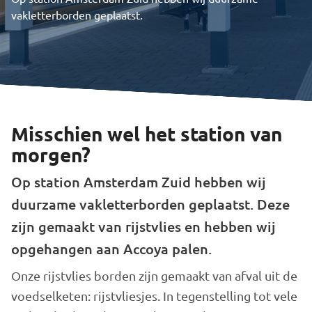
vakletterborden geplaatst.
Misschien wel het station van
morgen?
Op station Amsterdam Zuid hebben wij
duurzame vakletterborden geplaatst. Deze
zijn gemaakt van rijstvlies en hebben wij
opgehangen aan Accoya palen.
Onze rijstvlies borden zijn gemaakt van afval uit de
voedselketen: rijstvliesjes. In tegenstelling tot vele