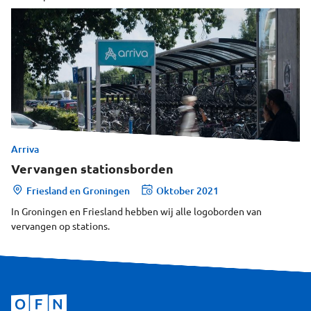
Arriva
Vervangen stationsborden
Friesland en Groningen
Oktober 2021
In Groningen en Friesland hebben wij alle logoborden van
vervangen op stations.