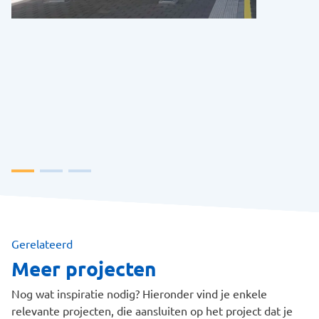
Gerelateerd
Meer projecten
Nog wat inspiratie nodig? Hieronder vind je enkele
relevante projecten, die aansluiten op het project dat je