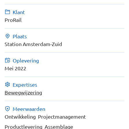
Klant
ProRail
Plaats
Station Amsterdam-Zuid
Oplevering
Mei 2022
Expertises
Bewegwijzering
Meerwaarden
Ontwikkeling
Projectmanagement
Productlevering
Assemblage