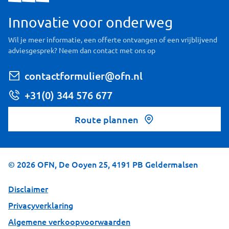
Innovatie voor onderweg
Wil je meer informatie, een offerte ontvangen of een vrijblijvend
adviesgesprek? Neem dan contact met ons op
contactformulier@ofn.nl
+31(0) 344 576 677
Route plannen
©
2026
OFN, De Ooyen 25, 4191 PB Geldermalsen
Disclaimer
Privacyverklaring
Algemene verkoopvoorwaarden