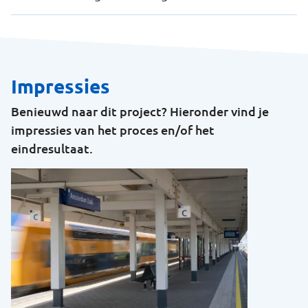
Impressies
Benieuwd naar dit project? Hieronder vind je
impressies van het proces en/of het
eindresultaat.