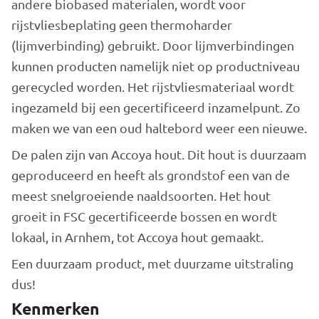
andere biobased materialen, wordt voor
rijstvliesbeplating geen thermoharder
(lijmverbinding) gebruikt. Door lijmverbindingen
kunnen producten namelijk niet op productniveau
gerecycled worden. Het rijstvliesmateriaal wordt
ingezameld bij een gecertificeerd inzamelpunt. Zo
maken we van een oud haltebord weer een nieuwe.
De palen zijn van Accoya hout. Dit hout is duurzaam
geproduceerd en heeft als grondstof een van de
meest snelgroeiende naaldsoorten. Het hout
groeit in FSC gecertificeerde bossen en wordt
lokaal, in Arnhem, tot Accoya hout gemaakt.
Een duurzaam product, met duurzame uitstraling
dus!
Kenmerken