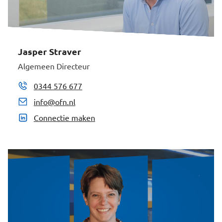
Jasper Straver
Algemeen Directeur
0344 576 677
info@ofn.nl
Connectie maken