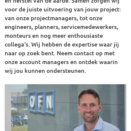
en herstel van de aarde. Samen zorgen wij
voor de juiste uitvoering van jouw project:
van onze projectmanagers, tot onze
engineers, planners, servicemedewerkers,
monteurs en nog meer enthousiaste
collega's. Wij hebben de expertise waar jij
naar op zoek bent. Neem contact op met
onze account managers en ontdek waarin
wij jou kunnen ondersteunen.