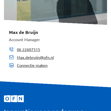
Max de Bruijn
Account Manager
06 22607515
Max.debruijn@ofn.nl
Connectie maken